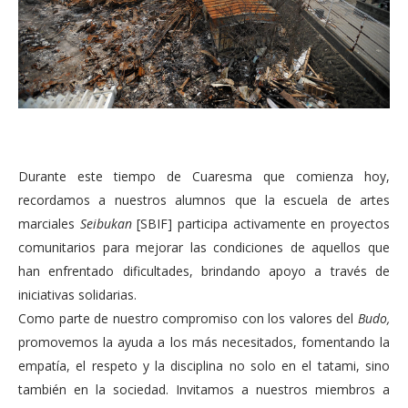
Durante este tiempo de Cuaresma que comienza hoy,
recordamos a nuestros alumnos que la escuela de artes
marciales
Seibukan
[SBIF] participa activamente en proyectos
comunitarios para mejorar las condiciones de aquellos que
han enfrentado dificultades, brindando apoyo a través de
iniciativas solidarias.
Como parte de nuestro compromiso con los valores del
Budo,
promovemos la ayuda a los más necesitados, fomentando la
empatía, el respeto y la disciplina no solo en el tatami, sino
también en la sociedad. Invitamos a nuestros miembros a