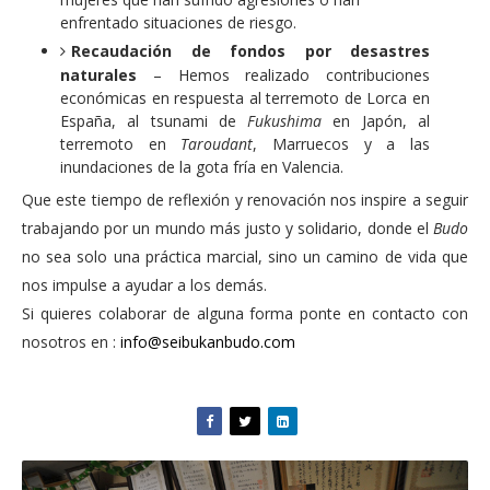
enfrentado situaciones de riesgo.
Recaudación de fondos por desastres
naturales
– Hemos realizado contribuciones
económicas en respuesta al terremoto de Lorca en
España, al tsunami de
Fukushima
en Japón, al
terremoto en
Taroudant
, Marruecos y a las
inundaciones de la gota fría en Valencia.
Que este tiempo de reflexión y renovación nos inspire a seguir
trabajando por un mundo más justo y solidario, donde el
Budo
no sea solo una práctica marcial, sino un camino de vida que
nos impulse a ayudar a los demás.
Si quieres colaborar de alguna forma ponte en contacto con
nosotros en :
info@seibukanbudo.com