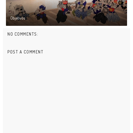
Objetivos
NO COMMENTS:
POST A COMMENT