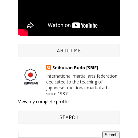
ABOUT ME
Seibukan Budo [SBIF]
International martial arts federation
dedicated to the teaching of
japanese traditional martial arts
since 1987.
View my complete profile
SEARCH