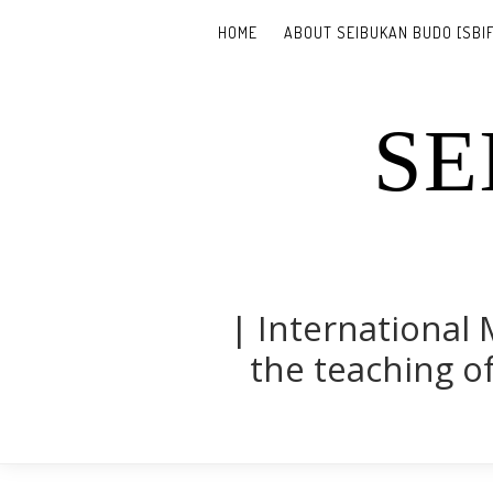
HOME
ABOUT SEIBUKAN BUDO [SBIF
SE
| International 
the teaching of