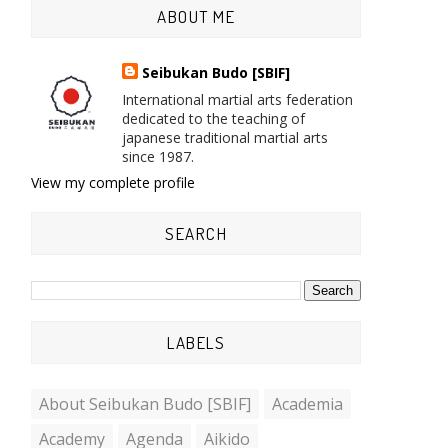
ABOUT ME
Seibukan Budo [SBIF]
International martial arts federation
dedicated to the teaching of
japanese traditional martial arts
since 1987.
View my complete profile
SEARCH
LABELS
About Seibukan Budo [SBIF]
Academia
Academy
Agenda
Aikido