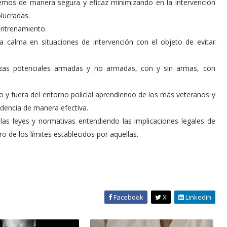
mos de manera segura y eficaz minimizando en la intervención
olucradas.
entrenamiento.
calma en situaciones de intervención con el objeto de evitar
as potenciales armadas y no armadas, con y sin armas, con
 y fuera del entorno policial aprendiendo de los más veteranos y
idencia de manera efectiva.
s leyes y normativas entendiendo las implicaciones legales de
 de los límites establecidos por aquellas.
Facebook
X
Linkedin