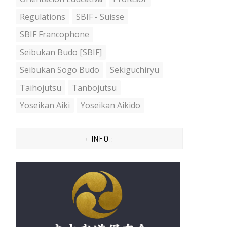
Regulations
SBIF - Suisse
SBIF Francophone
Seibukan Budo [SBIF]
Seibukan Sogo Budo
Sekiguchiryu
Taihojutsu
Tanbojutsu
Yoseikan Aiki
Yoseikan Aikido
+ INFO.: